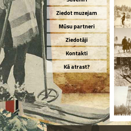
Ziedot muzejam
Mūsu partneri
Ziedotāji
Kontakti
Kā atrast?